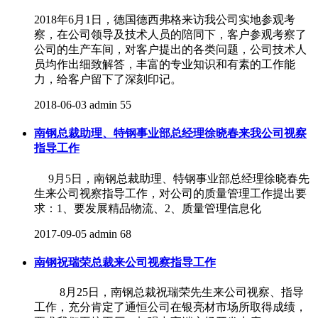
2018年6月1日，德国德西弗格来访我公司实地参观考
察，在公司领导及技术人员的陪同下，客户参观考察了
公司的生产车间，对客户提出的各类问题，公司技术人
员均作出细致解答，丰富的专业知识和有素的工作能
力，给客户留下了深刻印记。
2018-06-03
admin
55
南钢总裁助理、特钢事业部总经理徐晓春来我公司视察
指导工作
9月5日，南钢总裁助理、特钢事业部总经理徐晓春先
生来公司视察指导工作，对公司的质量管理工作提出要
求：1、要发展精品物流、2、质量管理信息化
2017-09-05
admin
68
南钢祝瑞荣总裁来公司视察指导工作
8月25日，南钢总裁祝瑞荣先生来公司视察、指导
工作，充分肯定了通恒公司在银亮材市场所取得成绩，