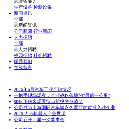
生产设备
检测设备
新闻资讯
全部
公司新闻
行业新闻
人力招聘
全部
校园招聘
社会招聘
联系我们
在线留言
2026年6月汽车工业产销情况
一把手现场观察：企业战略落地的“最后一公里”
如何正确客观看待当前投资形势？
公司成为上海国际汽车城永久展厅的首批入驻企业
2026 人形机器人产业展望
公司召开二届一次董事会