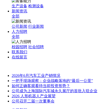
生产设备
检测设备
新闻资讯
全部
公司新闻
行业新闻
人力招聘
全部
校园招聘
社会招聘
联系我们
在线留言
2026年6月汽车工业产销情况
一把手现场观察：企业战略落地的“最后一公里”
如何正确客观看待当前投资形势？
公司成为上海国际汽车城永久展厅的首批入驻企业
2026 人形机器人产业展望
公司召开二届一次董事会