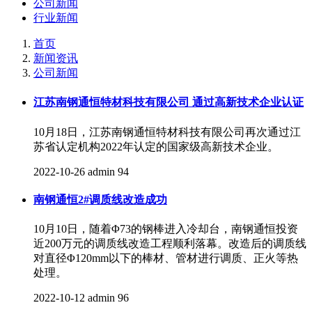
公司新闻
行业新闻
首页
新闻资讯
公司新闻
江苏南钢通恒特材科技有限公司 通过高新技术企业认证
10月18日，江苏南钢通恒特材科技有限公司再次通过江
苏省认定机构2022年认定的国家级高新技术企业。
2022-10-26
admin
94
南钢通恒2#调质线改造成功
10月10日，随着Φ73的钢棒进入冷却台，南钢通恒投资
近200万元的调质线改造工程顺利落幕。改造后的调质线
对直径Φ120mm以下的棒材、管材进行调质、正火等热
处理。
2022-10-12
admin
96