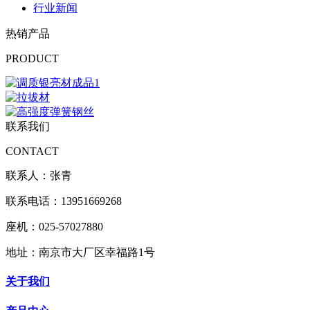
行业新闻
热销产品
PRODUCT
联系我们
CONTACT
联系人：张青
联系电话：13951669268
座机：025-57027880
地址：南京市大厂区幸福路1号
关于我们