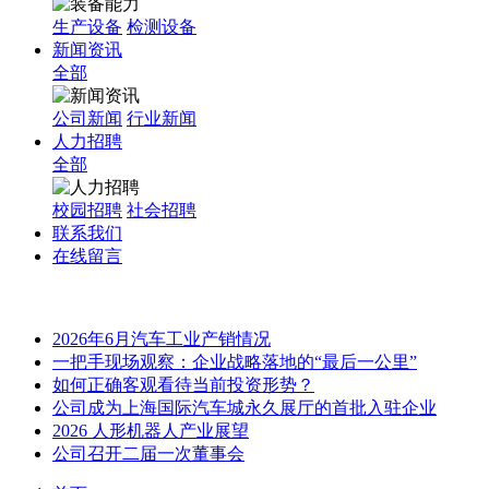
生产设备
检测设备
新闻资讯
全部
公司新闻
行业新闻
人力招聘
全部
校园招聘
社会招聘
联系我们
在线留言
2026年6月汽车工业产销情况
一把手现场观察：企业战略落地的“最后一公里”
如何正确客观看待当前投资形势？
公司成为上海国际汽车城永久展厅的首批入驻企业
2026 人形机器人产业展望
公司召开二届一次董事会