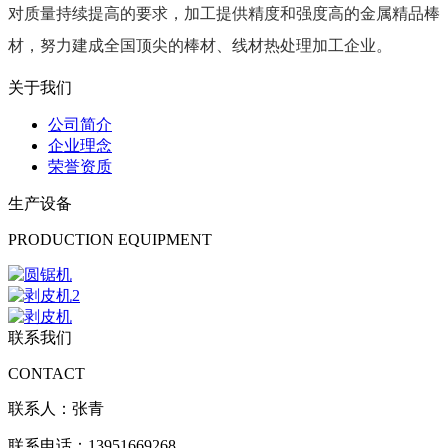
对质量持续提高的要求，加工提供精度和强度高的金属精品棒
材，努力建成全国顶尖的棒材、线材热处理加工企业。
关于我们
公司简介
企业理念
荣誉资质
生产设备
PRODUCTION EQUIPMENT
联系我们
CONTACT
联系人：张青
联系电话：13951669268