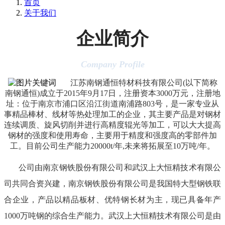
首页
关于我们
企业简介
Company Profile
江苏南钢通恒特材科技有限公司(以下简称
南钢通恒)成立于2015年9月17日，注册资本3000万元，注册地
址：位于南京市浦口区沿江街道南浦路803号，是一家专业从
事精品棒材、线材等热处理加工的企业，其主要产品是对钢材
连续调质、旋风切削并进行高精度辊光等加工，可以大大提高
钢材的强度和使用寿命，主要用于精度和强度高的零部件加
工。目前公司生产能力20000t/年,未来将拓展至10万吨/年。
公司由南京钢铁股份有限公司和武汉上大恒精技术有限公
司共同合资兴建，南京钢铁股份有限公司是我国特大型钢铁联
合企业，产品以精品板材、优特钢长材为主，现已具备年产
1000万吨钢的综合生产能力。武汉上大恒精技术有限公司是由